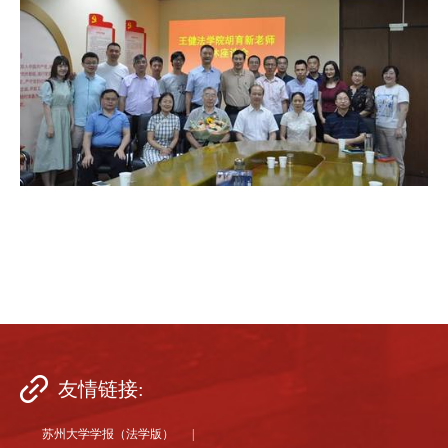
友情链接:
苏州大学学报（法学版） |