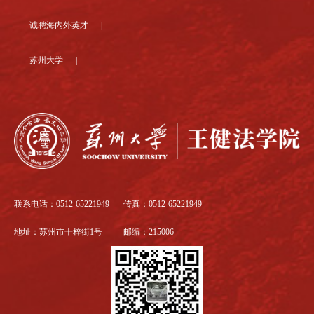
诚聘海内外英才 |
苏州大学 |
联系电话：0512-65221949
传真：0512-65221949
地址：苏州市十梓街1号
邮编：215006