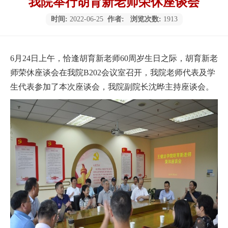
我院举行胡育新老师荣休座谈会
时间:
2022-06-25
作者:
浏览次数:
1913
6月24日上午，恰逢胡育新老师60周岁生日之际，胡育新老
师荣休座谈会在我院B202会议室召开，我院老师代表及学
生代表参加了本次座谈会，我院副院长沈晔主持座谈会。