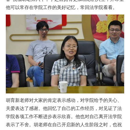
他可以常存在学院工作的美好记忆，常回法学院看看。
胡育新老师对大家的肯定表示感动，对学院给予的关心、
关爱表达了感谢。他回忆了自己的工作经历，对见证了法
学院各项工作不断进步表示欣喜。他也对自己离开法学院
表示了不舍。胡老师在自己开启新的人生阶段之时，也祝