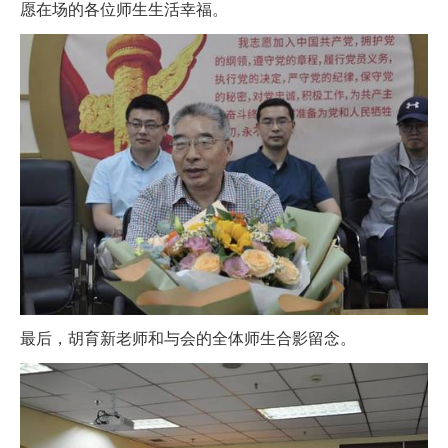
愿在场的各位师生生活幸福。
最后，胡育新老师和与会的全体师生合影留念。