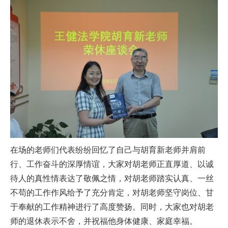
在场的老师们代表纷纷回忆了自己与胡育新老师并肩前
行、工作奋斗的深厚情谊，大家对胡老师正直厚道、以诚
待人的真性情表达了敬佩之情，对胡老师踏实认真、一丝
不苟的工作作风给予了充分肯定，对胡老师坚守岗位、甘
于奉献的工作精神进行了高度赞扬。同时，大家也对胡老
师的退休表示不舍，并祝福他身体健康、家庭幸福。