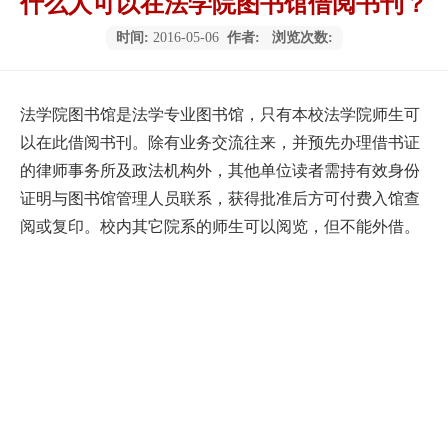
什么人可以在法学院图书馆借阅书刊？
时间:
2016-05-06
作者:
浏览次数:
法学院图书馆是法学专业图书馆，只有本校法学院师生可
以在此借阅书刊。除有业务交流往来，并预先办理借书证
的律师事务所及政法机构外，其他单位读者需持有效身份
证明与图书馆管理人员联系，获得批准后方可付费入馆查
阅或复印。校内其它院系的师生可以阅览，但不能外借。