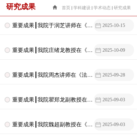
研究成果
首页
学科建设
学术动态
研究成果
重要成果┃我院于润芝讲师在《环
2025-10-15
球法律评论》发表学术论文
重要成果┃我院庄绪龙教授在《政
2025-10-09
治与法律》发表学术论文
重要成果┃我院周杰讲师在《法学
2025-09-28
评论》发表学术论文
重要成果┃我院瞿郑龙副教授在
2025-09-03
《中国法学》发表学术论文
重要成果┃我院魏超副教授在《中
2025-09-03
国法学》发表学术论文