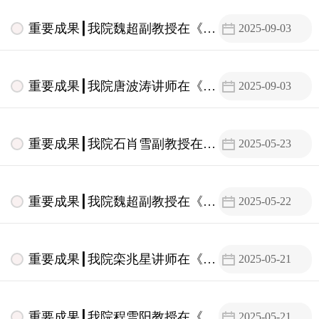
重要成果┃我院魏超副教授在《政
2025-09-03
治与法律》发表学术论文
重要成果┃我院唐波涛讲师在《法
2025-09-03
学》发表学术论文
重要成果┃我院石肖雪副教授在
2025-05-23
《法学研究》发表学术论文
重要成果┃我院魏超副教授在《清
2025-05-22
华法学》发表学术论文
重要成果┃我院栾兆星讲师在《政
2025-05-21
治与法律》发表学术论文
重要成果┃我院程雪阳教授在《中
2025-05-21