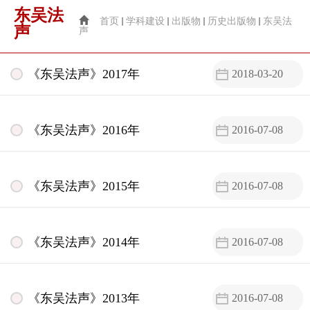
东吴法
首页
学科建设
出版物
历史出版物
东吴法
声
声
《东吴法声》2017年
2018-03-20
《东吴法声》2016年
2016-07-08
《东吴法声》2015年
2016-07-08
《东吴法声》2014年
2016-07-08
《东吴法声》2013年
2016-07-08