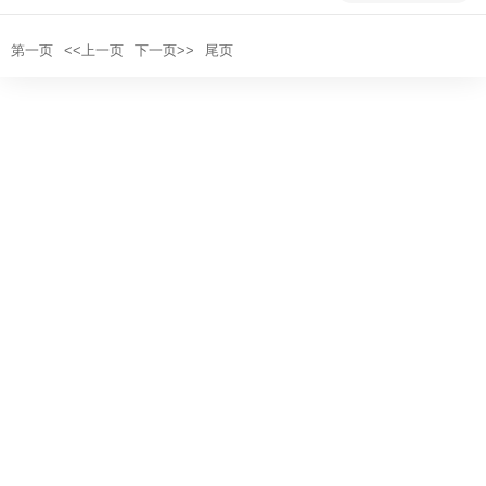
第一页
<<上一页
下一页>>
尾页