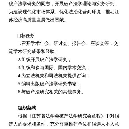
破产法学研究的同志，开展破产法学理论与实务研究，
为建设现代化市场体系、优化法治化营商环境、推动江
苏经济高质量发展做出贡献。
目标任务
1.召开学术年会、研讨会、报告会、座谈会等，交
流学术研究成果和经验；
2.组织开展破产法学研究；
3.组织和参与国际、国内学术交流；
4.为立法机关和司法机关提供咨询；
5.编辑出版破产法学研究书籍；
6.与破产法研究相关的其他事务。
组织架构
根据《江苏省法学会
破产法学
研究会章程》中对候
选人的要求和条件，充分尊重推荐单位和候选人本人意