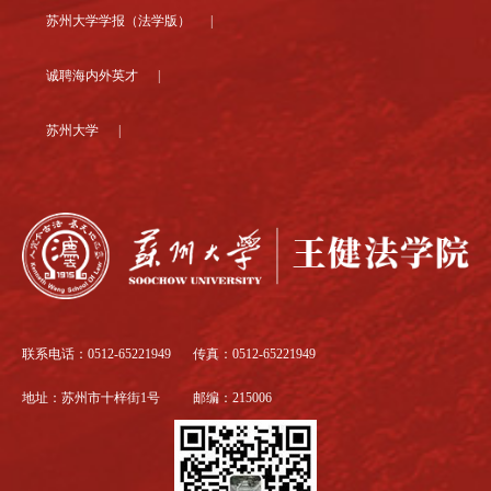
苏州大学学报（法学版） |
诚聘海内外英才 |
苏州大学 |
联系电话：0512-65221949
传真：0512-65221949
地址：苏州市十梓街1号
邮编：215006