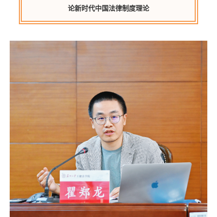
论新时代中国法律制度理论