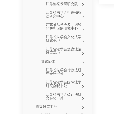
江苏检察发展研究院
江苏省法学会担保物权
法研究中心
江苏省法学会多元纠纷
化解和调解研究中心
江苏省法学会文化法学
研究基地
江苏省法学会监察法治
研究基地
研究团体
江苏省法学会行政法研
究会秘书处
江苏省法学会国际法学
研究会秘书处
江苏省法学会破产法研
究会秘书处
市级研究平台