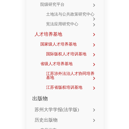
院级研究平台
土地法与公共政策研究中心
宪法应用研究中心
人才培养基地
国家级人才培养基地
国际版权人才培训基地
省级人才培养基地
江苏涉外法治人才协同培养
基地
江苏省版权培训基地
出版物
苏州大学学报(法学版)
历史出版物