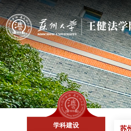
学科建设
苏