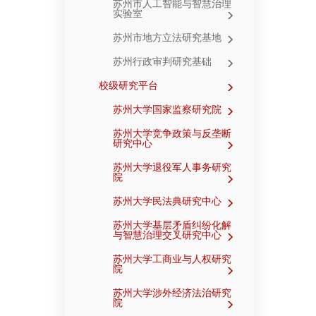
苏州市人工智能与智慧治理
实验室
苏州市地方立法研究基地
苏州行政审判研究基础
校级研究平台
苏州大学国家监察研究院
苏州大学竞争政策与反垄断
研究中心
苏州大学退役军人事务研究
院
苏州大学民法典研究中心
苏州大学基层矛盾纠纷化解
与智慧治理交叉研究中心
苏州大学工商业与人权研究
院
苏州大学涉外经济法治研究
院