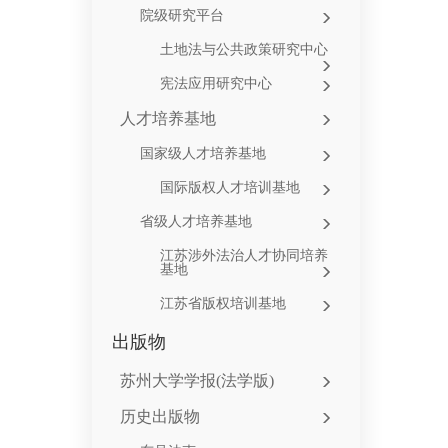
院级研究平台
土地法与公共政策研究中心
宪法应用研究中心
人才培养基地
国家级人才培养基地
国际版权人才培训基地
省级人才培养基地
江苏涉外法治人才协同培养
基地
江苏省版权培训基地
出版物
苏州大学学报(法学版)
历史出版物