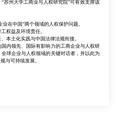
。
“
苏州大学工商业与人权研究院”可有效支撑该
企业在中国”两个领域的人权保护问题。
劳工权益及环境责任。
任、本土化实践与中国法律法规衔接。
为国内领先、国际有影响力的工商企业与人权研
、全球企业与人权领域的关键对话者，并以此为
合规与可持续发展。