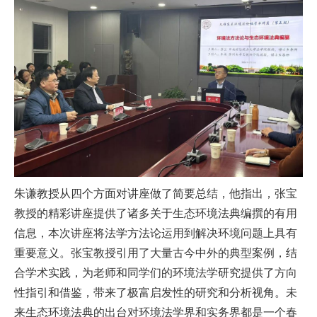
朱谦教授从四个方面对讲座做了简要总结，他指出，张宝
教授的精彩讲座提供了诸多关于生态环境法典编撰的有用
信息，本次讲座将法学方法论运用到解决环境问题上具有
重要意义。张宝教授引用了大量古今中外的典型案例，结
合学术实践，为老师和同学们的环境法学研究提供了方向
性指引和借鉴，带来了极富启发性的研究和分析视角。未
来生态环境法典的出台对环境法学界和实务界都是一个春