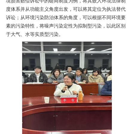
境损害赔偿诉讼中的磋商制度为例，将其嵌入环境法律制
度体系并从功能主义角度出发，可以将其定位为执法替代
诉讼；从环境污染防治体系的角度，可以根据不同环境要
素的污染特性，将噪声污染定性为拟制型污染，以此区别
于大气、水等实质型污染。