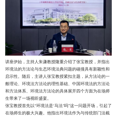
讲座伊始，主持人朱谦教授隆重介绍了张宝教授，并指出
环境法的方法论与生态环境法典问题的碰撞具有新颖性和
启示性。随后，主讲人张宝教授紧扣主题，从方法论的一
般理论、环境法方法论的理性基础、中国环境法的方法论
和方法体系、环境法方法论的具体展开四个方面为在场师
生带来了一场视听盛宴。
张宝教授首先以“环境法是‘马法’吗”这一问题开场，引起了
在场师生的极大兴趣。他指出环境法作为与传统部门法截