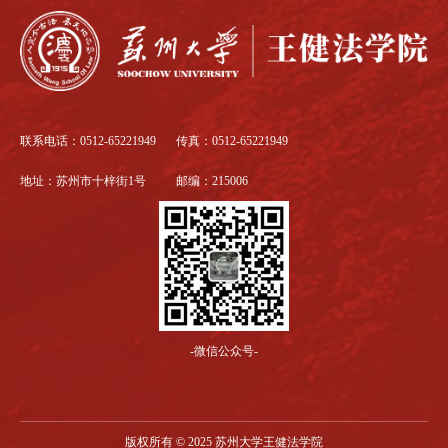
联系电话：0512-65221949
传真：0512-65221949
地址：苏州市十梓街1号
邮编：215006
-微信公众号-
版权所有 © 2025 苏州大学王健法学院