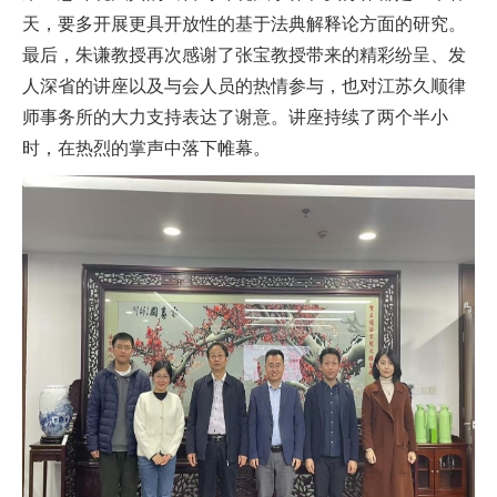
天，要多开展更具开放性的基于法典解释论方面的研究。
最后，朱谦教授再次感谢了张宝教授带来的精彩纷呈、发
人深省的讲座以及与会人员的热情参与，也对江苏久顺律
师事务所的大力支持表达了谢意。讲座持续了两个半小
时，在热烈的掌声中落下帷幕。