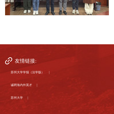
友情链接:
苏州大学学报（法学版） |
诚聘海内外英才 |
苏州大学 |