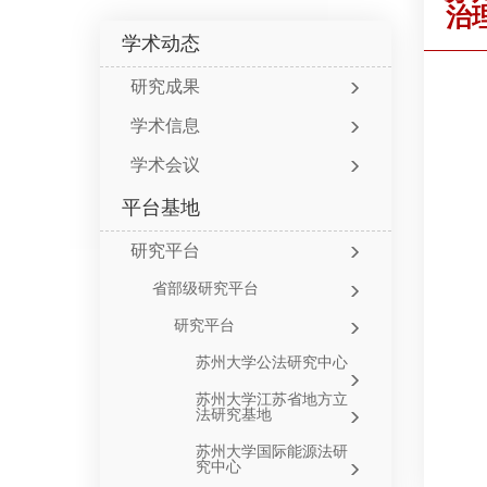
治
学术动态
研究成果
学术信息
学术会议
平台基地
研究平台
省部级研究平台
研究平台
苏州大学公法研究中心
苏州大学江苏省地方立
法研究基地
苏州大学国际能源法研
究中心