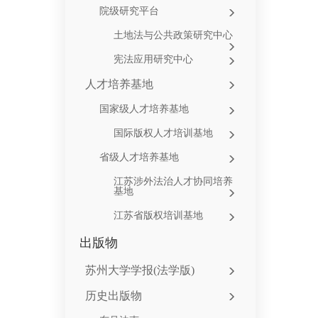
院级研究平台
土地法与公共政策研究中心
宪法应用研究中心
人才培养基地
国家级人才培养基地
国际版权人才培训基地
省级人才培养基地
江苏涉外法治人才协同培养
基地
江苏省版权培训基地
出版物
苏州大学学报(法学版)
历史出版物