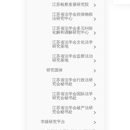
江苏检察发展研究院
江苏省法学会担保物权
法研究中心
江苏省法学会多元纠纷
化解和调解研究中心
江苏省法学会文化法学
研究基地
江苏省法学会监察法治
研究基地
研究团体
江苏省法学会行政法研
究会秘书处
江苏省法学会国际法学
研究会秘书处
江苏省法学会破产法研
究会秘书处
市级研究平台