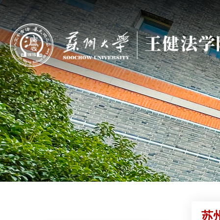
学科建设
苏