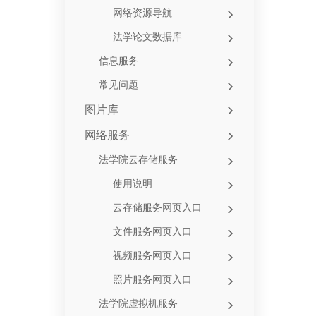
网络资源导航
法学论文数据库
信息服务
常见问题
图片库
网络服务
法学院云存储服务
使用说明
云存储服务网页入口
文件服务网页入口
视频服务网页入口
照片服务网页入口
法学院虚拟机服务