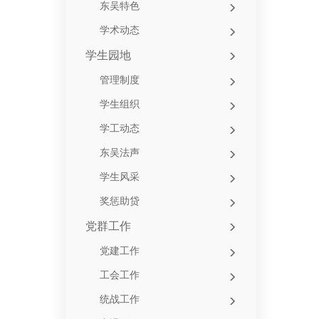
东吴特色
学术动态
学生园地
管理制度
学生组织
学工动态
东吴法声
学生风采
奖惩助贷
党群工作
党建工作
工会工作
统战工作