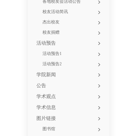
各地校友会活动公告
校友活动简讯
杰出校友
校友捐赠
活动预告
活动预告1
活动预告2
学院新闻
公告
学术观点
学术信息
图片链接
图书馆