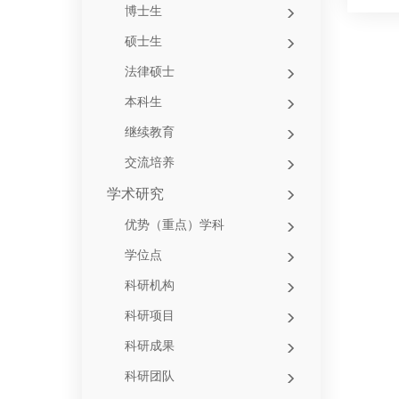
博士生
硕士生
法律硕士
本科生
继续教育
交流培养
学术研究
优势（重点）学科
学位点
科研机构
科研项目
科研成果
科研团队