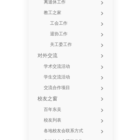
离退休工作
教工之家
工会工作
退协工作
关工委工作
对外交流
学术交流活动
学生交流活动
交流合作项目
校友之窗
百年东吴
校友列表
各地校友会联系方式