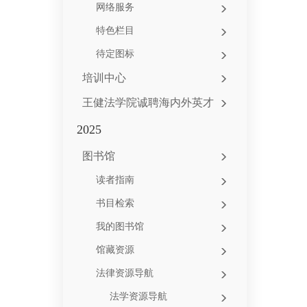
网络服务
特色栏目
待定图标
培训中心
王健法学院诚聘海内外英才
2025
图书馆
读者指南
书目检索
我的图书馆
馆藏资源
法律资源导航
法学资源导航