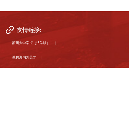
友情链接:
苏州大学学报（法学版） |
诚聘海内外英才 |
苏州大学 |