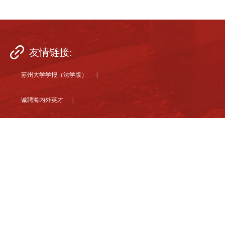
友情链接:
苏州大学学报（法学版） |
诚聘海内外英才 |
苏州大学 |